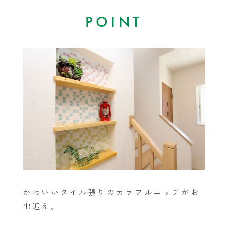
POINT
かわいいタイル張りのカラフルニッチがお
出迎え。