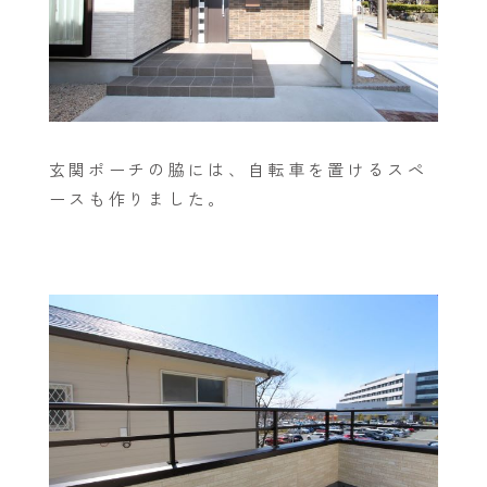
玄関ポーチの脇には、自転車を置けるスペ
ースも作りました。