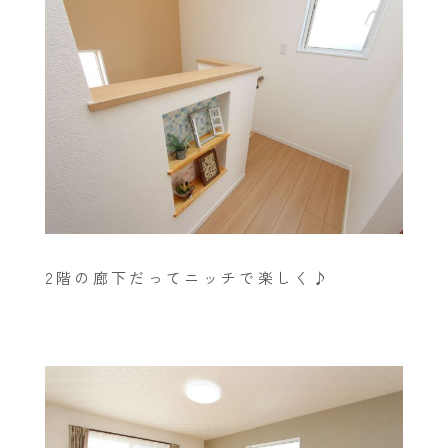
2階の廊下だってニッチで楽しく♪