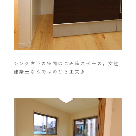
シンク左下の空間はごみ箱スペース。女性
建築士ならではのひと工夫♪