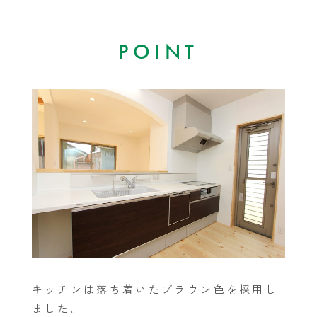
POINT
キッチンは落ち着いたブラウン色を採用し
ました。