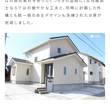
はの自然素材を使ったくつろぎの空間に。女性建築
士ならではの細やかな工夫と、同時に計画した外
構とも統一感のあるデザインも洗練されたお家が
完成しました。