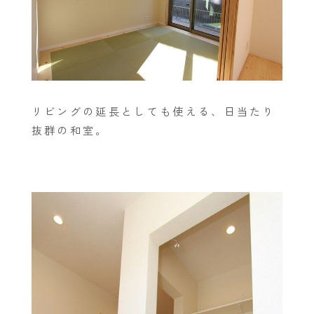
リビングの延長としても使える、日当たり
抜群の和室。