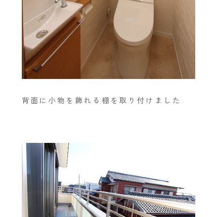
背面に小物を飾れる棚を取り付けました