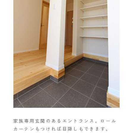
家族専用玄関のあるエントランス。ロール
カーテンもつければ目隠しもできます。