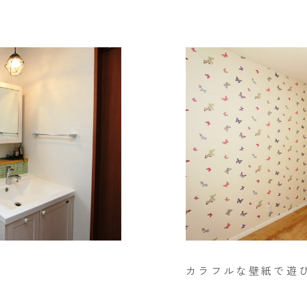
カラフルな壁紙で遊