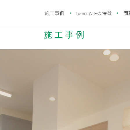
施工事例
tomoTATEの特徴
間
施工事例