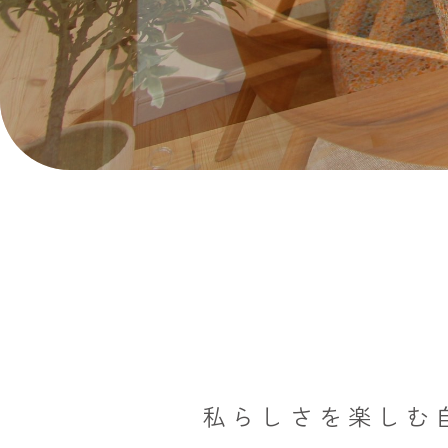
私らしさを楽しむ