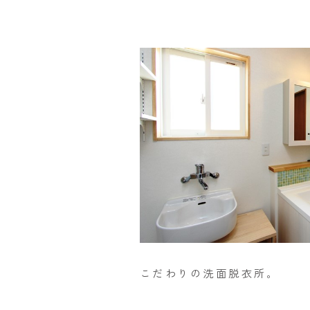
こだわりの洗面脱衣所。