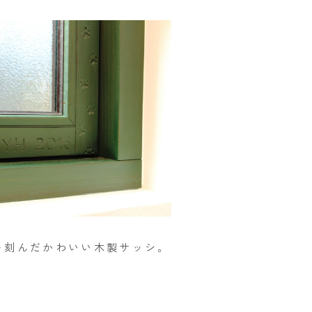
を刻んだかわいい木製サッシ。