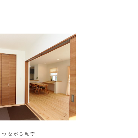
もつながる和室。