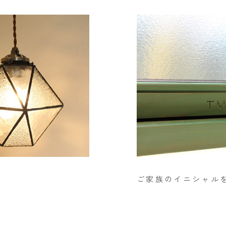
ご家族のイニシャル