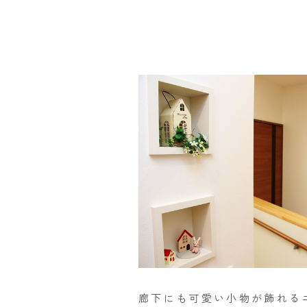
廊下にも可愛い小物が飾れる