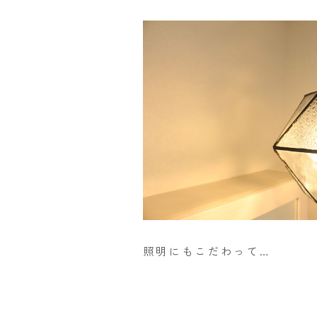
照明にもこだわって…