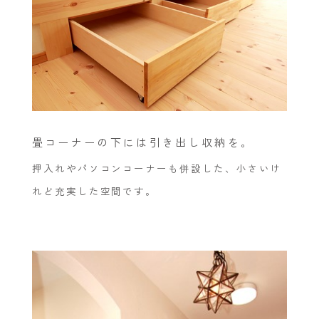
畳コーナーの下には引き出し収納を。
押入れやパソコンコーナーも併設した、小さいけ
れど充実した空間です。