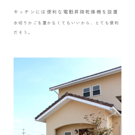
キッチンには便利な電動昇降乾燥機を設置
水切りかごを置かなくてもいいから、とても便利
だそう。