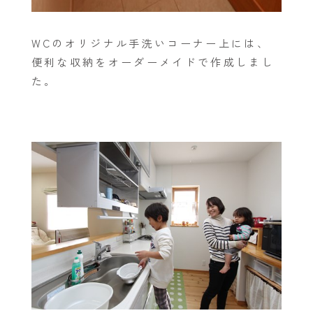
WCのオリジナル手洗いコーナー上には、
便利な収納をオーダーメイドで作成しまし
た。