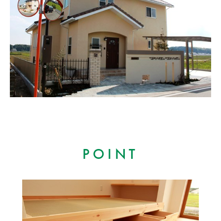
POINT