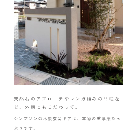
天然石のアプローチやレンガ積みの門柱な
ど、外構にもこだわって。
シンプソンの木製玄関ドアは、本物の重厚感たっ
ぷりです。