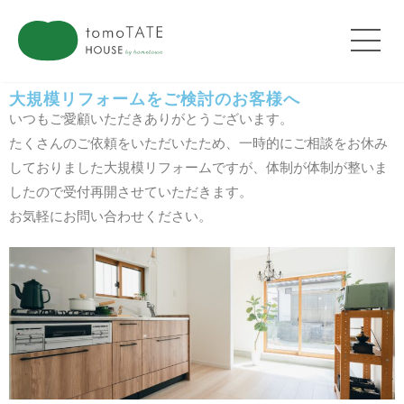
大規模リフォームをご検討のお客様へ
いつもご愛顧いただきありがとうございます。
たくさんのご依頼をいただいたため、一時的にご相談をお休み
しておりました大規模リフォームですが、体制が体制が整いま
したので受付再開させていただきます。
お気軽にお問い合わせください。