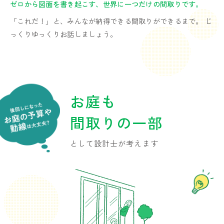
ゼロから図面を書き起こす、世界に一つだけの間取りです。
「これだ！」と、みんなが納得できる間取りができるまで。 じ
っくりゆっくりお話しましょう。
お庭も
間取りの一部
として設計士が考えます