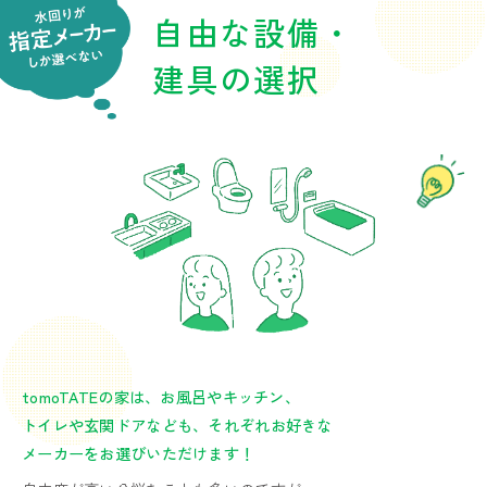
自由な設備・
建具の選択
tomoTATEの家は、お風呂やキッチン、
トイレや玄関ドアなども、それぞれお好きな
メーカーをお選びいただけます！