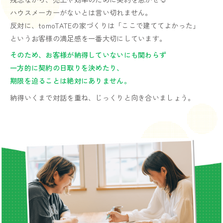
ハウスメーカーがないとは言い切れません。
反対に、tomoTATEの家づくりは「ここで建ててよかった」
というお客様の満足感を一番大切にしています。
そのため、お客様が納得していないにも関わらず
一方的に契約の日取りを決めたり、
期限を迫ることは絶対にありません。
納得いくまで対話を重ね、じっくりと向き合いましょう。