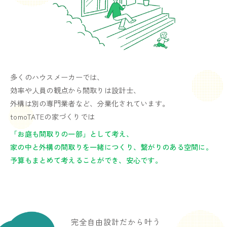
多くのハウスメーカーでは、
効率や人員の観点から間取りは設計士、
外構は別の専門業者など、分業化されています。
tomoTATEの家づくりでは
「お庭も間取りの一部」として考え、
家の中と外構の間取りを一緒につくり、繋がりのある空間に。
予算もまとめて考えることができ、安心です。
完全自由設計だから叶う