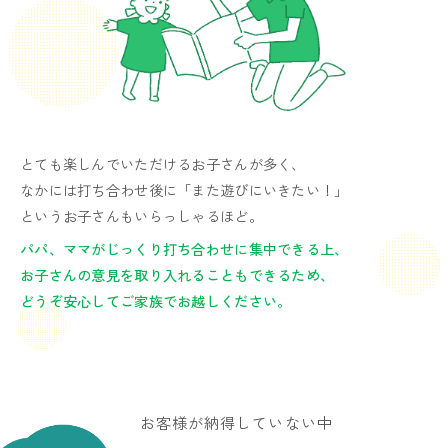
とても楽しんでいただけるお子さんが多く、
なかには打ち合わせ後に「また遊びにいきたい！」
というお子さんもいらっしゃるほど。
パパ、ママがじっくり打ち合わせに集中できる上、
お子さんの意見を取り入れることもできるため、
どうぞ安心してご家族でお越しください。
お客様が納得していない中