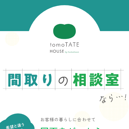
お客様の暮らしに合わせて