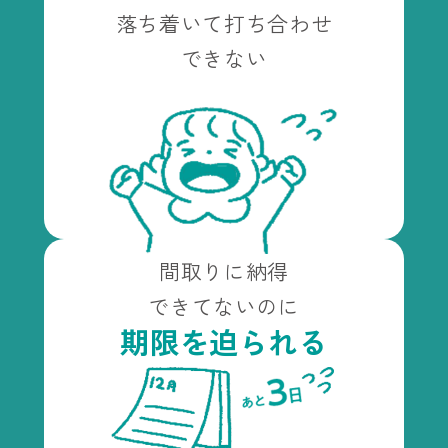
落ち着いて打ち合わせ
できない
間取りに納得
できてないのに
期限を迫られる