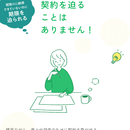
契約を迫る
ことは
ありません！
残念ながら、売上や効率のために契約を急がせる