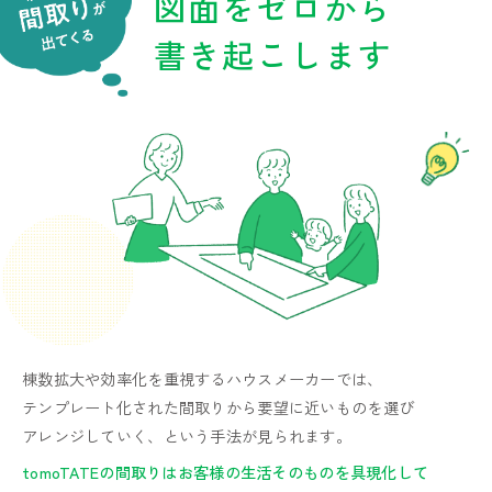
図面をゼロから
書き起こします
棟数拡大や効率化を重視するハウスメーカーでは、
テンプレート化された間取りから要望に近いものを選び
アレンジしていく、という手法が見られます。
tomoTATEの間取りはお客様の生活そのものを具現化して