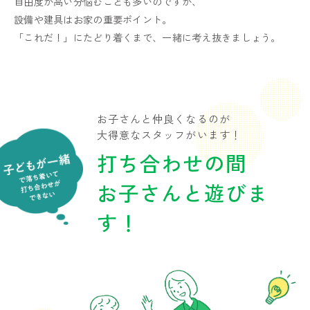
自由度が高い分悩むことも多いのですが、
設備や建具はお家の重要ポイント。
「これだ！」にたどり着くまで、一緒に考え抜きましょう。
お子さんと仲良くなるのが
大得意なスタッフがいます！
打ち合わせの間
お子さんと遊びま
す！