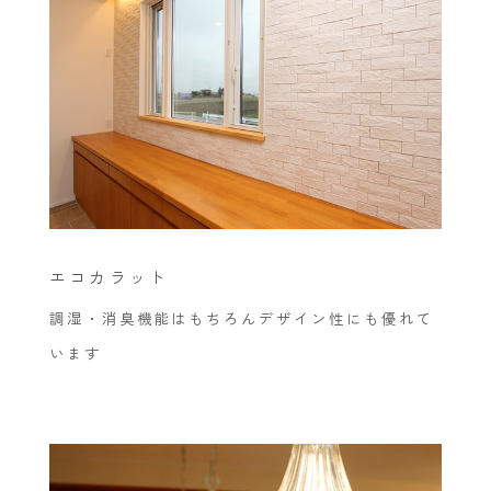
エコカラット
調湿・消臭機能はもちろんデザイン性にも優れて
います