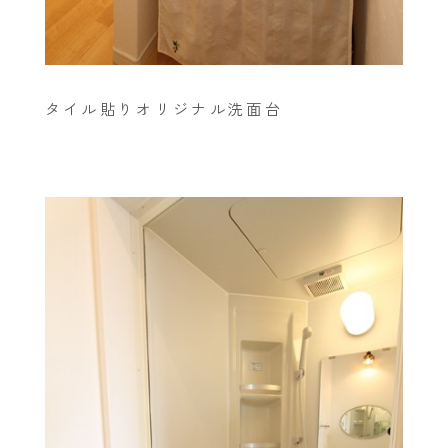
タイル貼りオリジナル洗面台