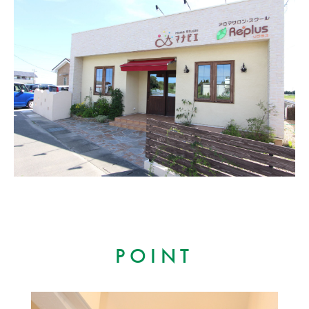
POINT