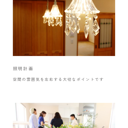
照明計画
空間の雰囲気を左右する大切なポイントです