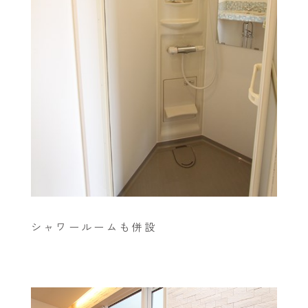
シャワールームも併設